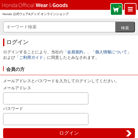
Honda 公式ウェア&グッズ オンラインショップ
ログイン
ログインすることにより、当社の
「会員規約」
、
「個人情報について」
および
「ご利用ガイド」
に同意したとみなされます。
会員の方
メールアドレスとパスワードを入力してログインしてください。
メールアドレス
パスワード