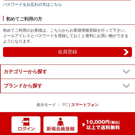
パスワードをお忘れの方はこちら
初めてご利用の方
初めてご利用のお客様は、こちらからお客様情報登録を行って下さい。
メールアドレスとパスワードを登録しておくと便利にお買い物ができる
ようになります。
カテゴリーから探す
ブランドから探す
表示モード ：
PC
|
スマートフォン