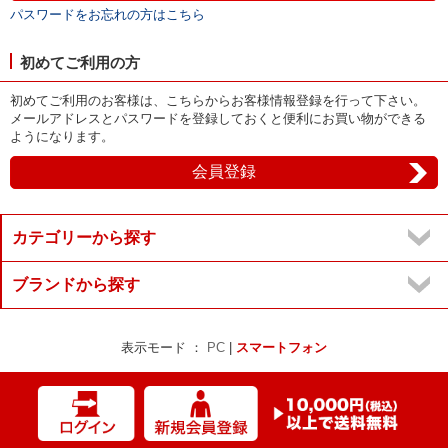
パスワードをお忘れの方はこちら
初めてご利用の方
初めてご利用のお客様は、こちらからお客様情報登録を行って下さい。
メールアドレスとパスワードを登録しておくと便利にお買い物ができる
ようになります。
カテゴリーから探す
ブランドから探す
表示モード ：
PC
|
スマートフォン