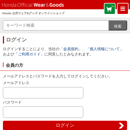
Honda 公式ウェア&グッズ オンラインショップ
ログイン
ログインすることにより、当社の
「会員規約」
、
「個人情報について」
および
「ご利用ガイド」
に同意したとみなされます。
会員の方
メールアドレスとパスワードを入力してログインしてください。
メールアドレス
パスワード