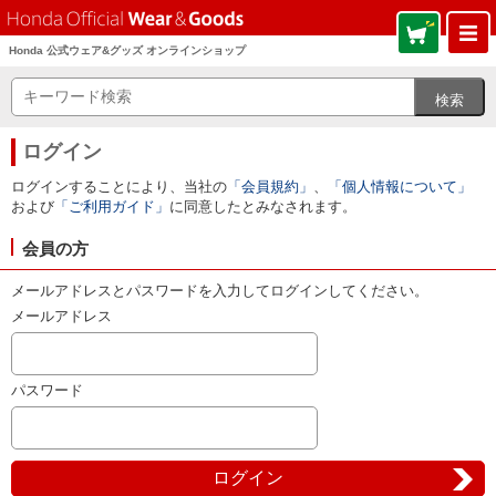
Honda 公式ウェア&グッズ オンラインショップ
ログイン
ログインすることにより、当社の
「会員規約」
、
「個人情報について」
および
「ご利用ガイド」
に同意したとみなされます。
会員の方
メールアドレスとパスワードを入力してログインしてください。
メールアドレス
パスワード