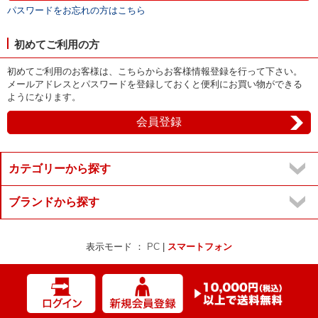
パスワードをお忘れの方はこちら
初めてご利用の方
初めてご利用のお客様は、こちらからお客様情報登録を行って下さい。
メールアドレスとパスワードを登録しておくと便利にお買い物ができる
ようになります。
カテゴリーから探す
ブランドから探す
表示モード ：
PC
|
スマートフォン