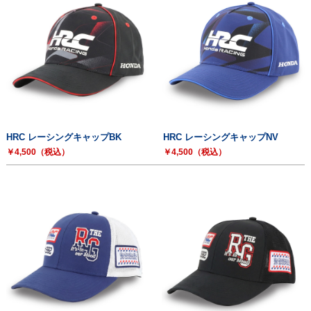
HRC レーシングキャップBK
HRC レーシングキャップNV
￥4,500（税込）
￥4,500（税込）