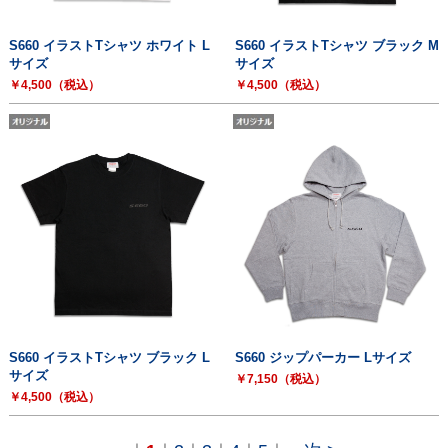
S660 イラストTシャツ ホワイト L
S660 イラストTシャツ ブラック M
サイズ
サイズ
￥4,500（税込）
￥4,500（税込）
S660 イラストTシャツ ブラック L
S660 ジップパーカー Lサイズ
サイズ
￥7,150（税込）
￥4,500（税込）