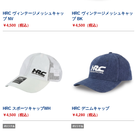
HRC ヴィンテージメッシュキャッ
HRC ヴィンテージメッシュキャッ
プ NV
プ BK
￥4,500（税込）
￥4,500（税込）
HRC スポーツキャップWH
HRC デニムキャップ
￥4,500（税込）
￥4,280（税込）