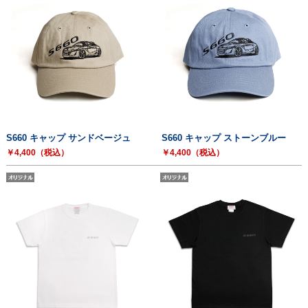
S660 キャップ サンドベージュ
S660 キャップ ストーンブルー
￥4,400（税込）
￥4,400（税込）