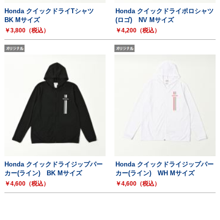
Honda クイックドライTシャツ
Honda クイックドライポロシャツ
BK Mサイズ
(ロゴ) NV Mサイズ
￥3,800（税込）
￥4,200（税込）
Honda クイックドライジップパー
Honda クイックドライジップパー
カー(ライン) BK Mサイズ
カー(ライン) WH Mサイズ
￥4,600（税込）
￥4,600（税込）