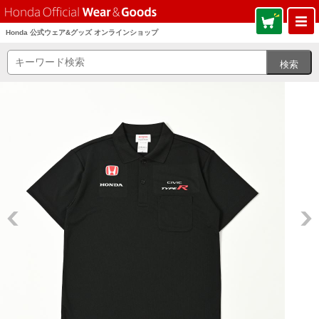
Honda 公式ウェア&グッズ オンラインショップ