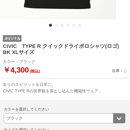
CIVIC TYPE R クイックドライポロシャツ(ロゴ)
BK XLサイズ
カラー：ブラック
￥4,300
在庫：△
(税込)
走りのスピリットを日常に。
CIVIC TYPE Rの世界観を落とし込んだ機能性ウェア。
カラーを選択してください
サイズを選択してください