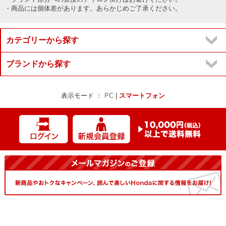
・商品には個体差があります。あらかじめご了承ください。
カテゴリーから探す
ブランドから探す
表示モード ：
PC
|
スマートフォン