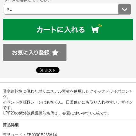
吸水速乾性に優れたポリエステル素材を使用したクイックドライポロシャ
ツ。
イベントや観戦シーンはもちろん、日常使いにも取り入れやすいデザイン
です。
UPF20の紫外線保護機能も備え、春夏に使いやすい1枚です。
商品詳細
商品コード：ZB903CE265A14