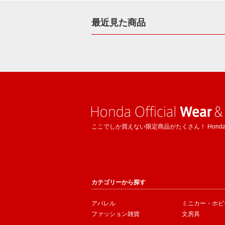
最近見た商品
ここでしか買えない限定商品がたくさん！ Hond
カテゴリーから探す
アパレル
ミニカー・ホビ
ファッション雑貨
文房具