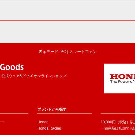
表示モード: PC |
スマートフォン
a 公式ウェア&グッズ オンラインショップ
ブランドから探す
ー
Honda
10,000円（税込）
Honda Racing
一部商品は店頭でも