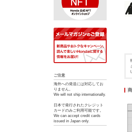
ご注意
海外への発送には対応してお
りません。
We will not ship internationally.
日本で発行されたクレジット
カードのみご利用可能です。
We can accept credit cards
issued in Japan only.