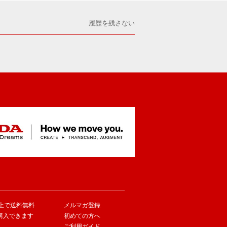
履歴を残さない
以上で送料無料
メルマガ登録
購入できます
初めての方へ
ご利用ガイド