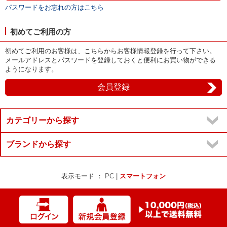
パスワードをお忘れの方はこちら
初めてご利用の方
初めてご利用のお客様は、こちらからお客様情報登録を行って下さい。
メールアドレスとパスワードを登録しておくと便利にお買い物ができる
ようになります。
カテゴリーから探す
ブランドから探す
表示モード ：
PC
|
スマートフォン