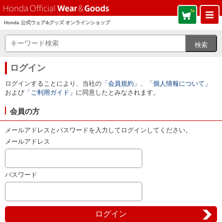
Honda 公式ウェア&グッズ オンラインショップ
ログイン
ログインすることにより、当社の
「会員規約」
、
「個人情報について」
および
「ご利用ガイド」
に同意したとみなされます。
会員の方
メールアドレスとパスワードを入力してログインしてください。
メールアドレス
パスワード