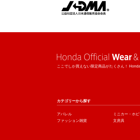
ここでしか買えない限定商品がたくさん！ Hond
カテゴリーから探す
アパレル
ミニカー・ホビ
ファッション雑貨
文房具