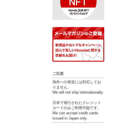
ご注意
海外への発送には対応してお
りません。
We will not ship internationally.
日本で発行されたクレジット
カードのみご利用可能です。
We can accept credit cards
issued in Japan only.