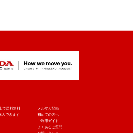
以上で送料無料
メルマガ登録
購入できます
初めての方へ
ご利用ガイド
よくあるご質問