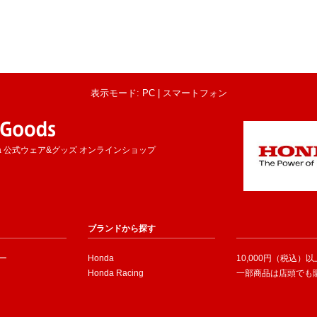
表示モード: PC |
スマートフォン
a 公式ウェア&グッズ オンラインショップ
ブランドから探す
ー
Honda
10,000円（税込）
Honda Racing
一部商品は店頭でも