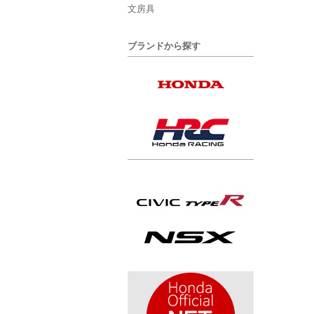
文房具
ブランドから探す