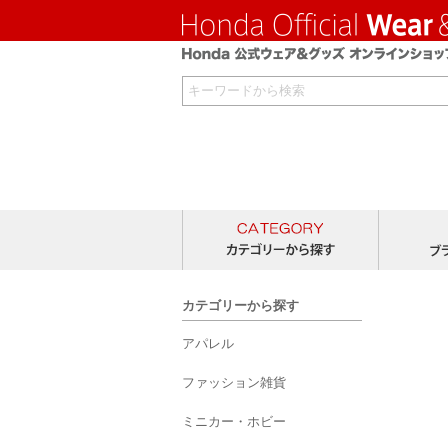
カテゴリー
カテゴリーから探す
アパレル
ファッション雑貨
ミニカー・ホビー