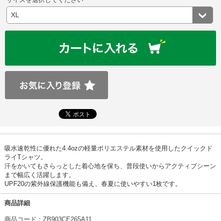
吸水速乾性に優れた4.4ozの軽量ポリエステル素材を使用したクイックド
ライTシャツ。
汗をかいてもさらっとした着心地を保ち、普段使いからアクティブシーン
まで幅広く活躍します。
UPF20の紫外線保護機能も備え、春夏に使いやすい1枚です。
商品詳細
商品コード：ZB903CE265A11