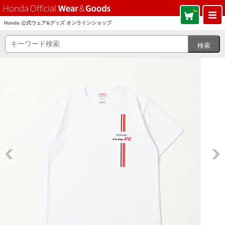
Honda 公式ウェア&グッズ オンラインショップ