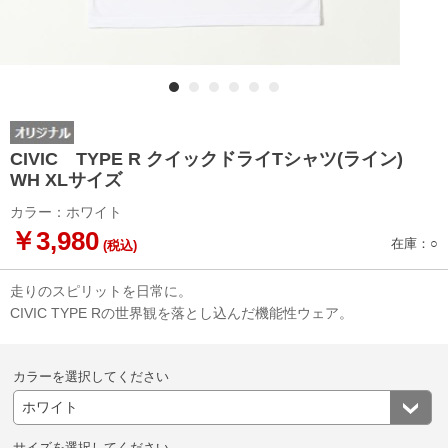
CIVIC TYPE R クイックドライTシャツ(ライン)
WH XLサイズ
カラー：ホワイト
￥3,980
在庫：○
(税込)
走りのスピリットを日常に。
CIVIC TYPE Rの世界観を落とし込んだ機能性ウェア。
カラーを選択してください
サイズを選択してください