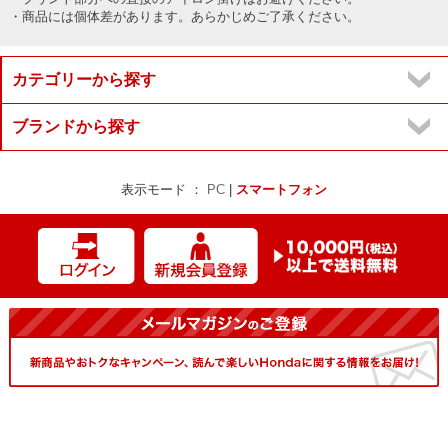
・商品には個体差があります。あらかじめご了承ください。
カテゴリーから探す
ブランドから探す
表示モード ：
PC
|
スマートフォン