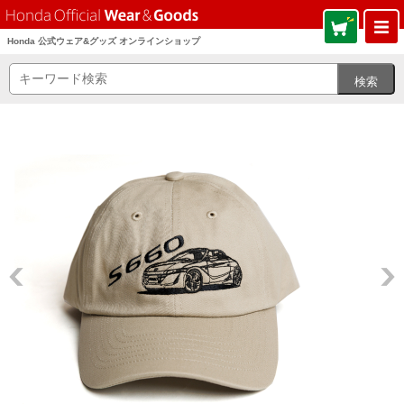
Honda 公式ウェア&グッズ オンラインショップ