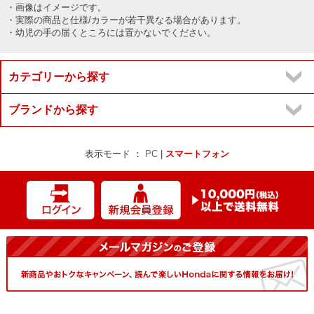
・画像はイメージです。
・実際の商品と仕様/カラーが若干異なる場合があります。
・幼児の手の届くところには置かないでください。
カテゴリーから探す
ブランドから探す
表示モード ：
PC
|
スマートフォン