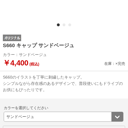
S660 キャップ サンドベージュ
カラー：サンドベージュ
￥4,400
在庫：×完売
(税込)
S660のイラストを丁寧に刺繍したキャップ。
シンプルながら存在感のあるデザインで、普段使いにもドライブの
お供にもぴったりです。
カラーを選択してください