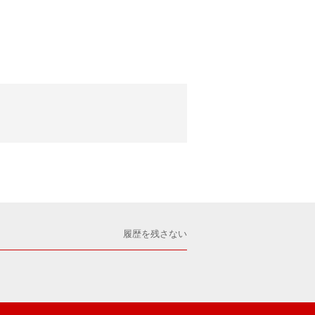
履歴を残さない