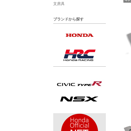
文房具
ブランドから探す