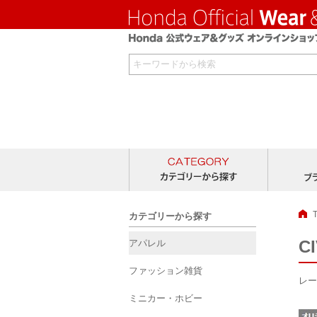
カテゴリー
カテゴリーから探す
C
アパレル
ファッション雑貨
レー
ミニカー・ホビー