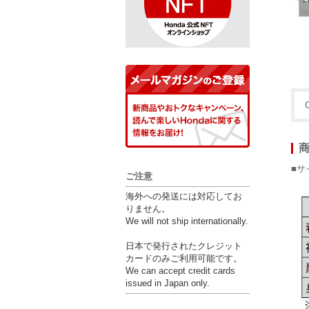
■サ
ご注意
海外への発送には対応してお
りません。
We will not ship internationally.
日本で発行されたクレジット
カードのみご利用可能です。
We can accept credit cards
issued in Japan only.