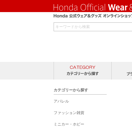
カテゴリー
カテゴリーから探す
アパレル
ファッション雑貨
ミニカー・ホビー