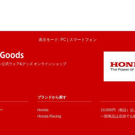
表示モード: PC |
スマートフォン
a 公式ウェア&グッズ オンラインショップ
ブランドから探す
ー
Honda
10,000円（税込）
Honda Racing
一部商品は店頭でも