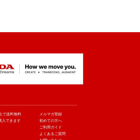
以上で送料無料
メルマガ登録
購入できます
初めての方へ
ご利用ガイド
よくあるご質問