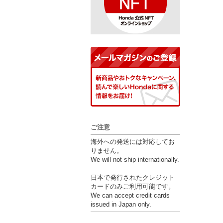
ご注意
海外への発送には対応してお
りません。
We will not ship internationally.
日本で発行されたクレジット
カードのみご利用可能です。
We can accept credit cards
issued in Japan only.