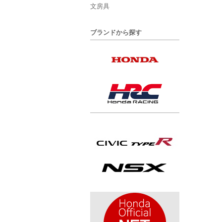
文房具
ブランドから探す