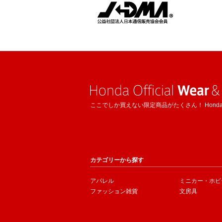
ここでしか買えない限定商品がたくさん！ Hond
カテゴリーから探す
アパレル
ミニカー・ホビ
ファッション雑貨
文房具