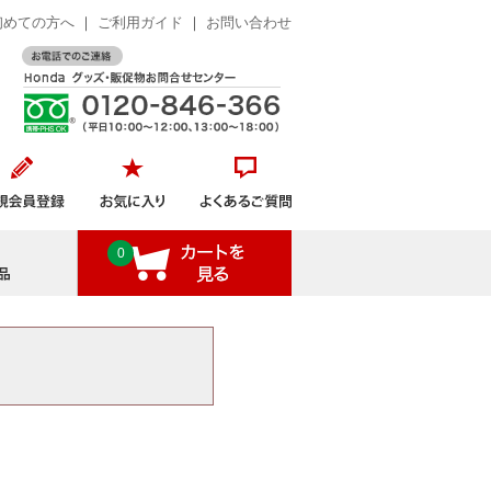
初めての方へ
｜
ご利用ガイド
｜
お問い合わせ
おすすめ商品
0