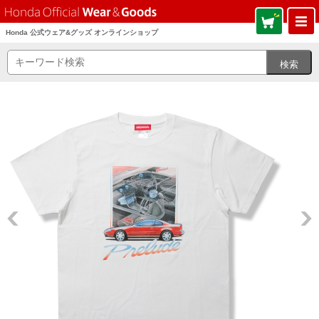
Honda 公式ウェア&グッズ オンラインショップ