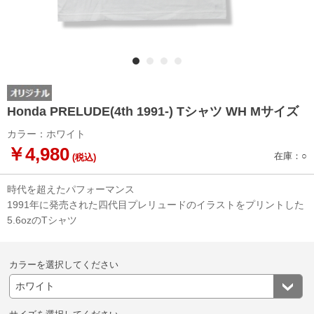
Honda PRELUDE(4th 1991-) Tシャツ WH Mサイズ
カラー：ホワイト
￥4,980
在庫：○
(税込)
時代を超えたパフォーマンス
1991年に発売された四代目プレリュードのイラストをプリントした
5.6ozのTシャツ
カラーを選択してください