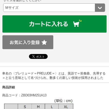
サイズを選択してください
車名の〈プレリュード＝PRELUDE＝〉とは、英語で＝前奏曲、先導する
＝と云う意味として名づけられ、数多くの新しい技術が採用されました
商品詳細
商品コード：ZBD03HM251A13