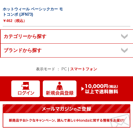
ホットウィール ベーシックカー モ
トコンポ (JFN73)
￥462（税込）
カテゴリーから探す
ブランドから探す
表示モード ：
PC
|
スマートフォン