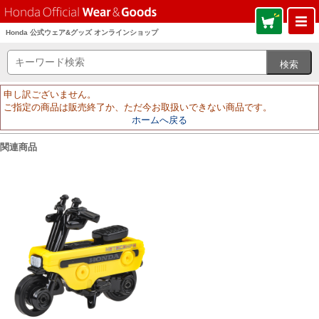
Honda 公式ウェア&グッズ オンラインショップ
申し訳ございません。
ご指定の商品は販売終了か、ただ今お取扱いできない商品です。
ホームへ戻る
関連商品