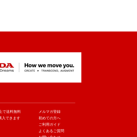
以上で送料無料
メルマガ登録
購入できます
初めての方へ
ご利用ガイド
よくあるご質問