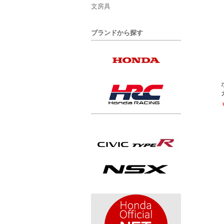
文房具
ブランドから探す