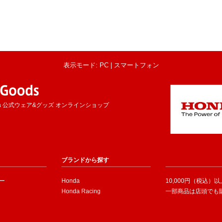
表示モード: PC |
スマートフォン
a 公式ウェア&グッズ オンラインショップ
ブランドから探す
ー
Honda
10,000円（税込）
Honda Racing
一部商品は店頭でも