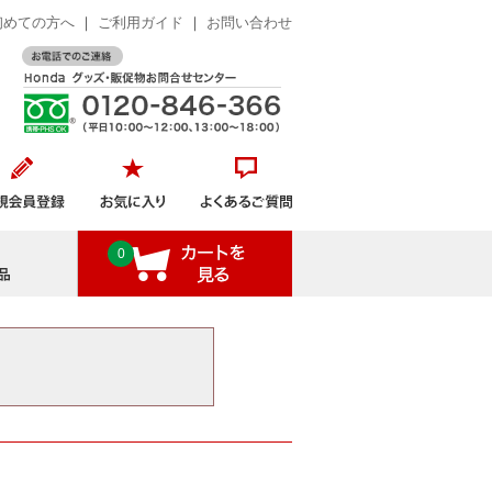
初めての方へ
｜
ご利用ガイド
｜
お問い合わせ
おすすめ商品
0