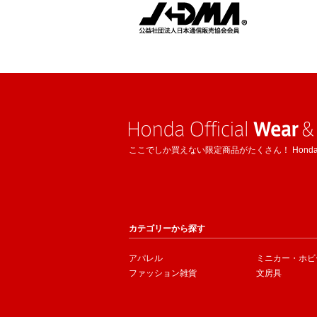
ここでしか買えない限定商品がたくさん！ Hond
カテゴリーから探す
アパレル
ミニカー・ホビ
ファッション雑貨
文房具