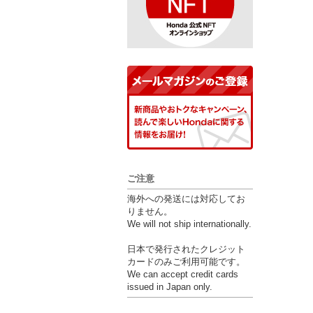
ご注意
海外への発送には対応してお
りません。
We will not ship internationally.
日本で発行されたクレジット
カードのみご利用可能です。
We can accept credit cards
issued in Japan only.