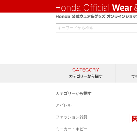
カテゴリー
カテゴリーから探す
アパレル
ファッション雑貨
ミニカー・ホビー