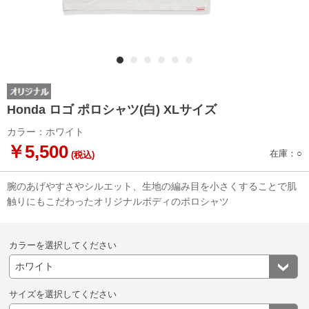
Honda ロゴ ポロシャツ(白) XLサイズ
カラー：ホワイト
￥5,500
在庫：○
(税込)
腕のあげやすさやシルエット、生地の編み目を小さくすることで肌
触りにもこだわったオリジナルボディのポロシャツ
カラーを選択してください
サイズを選択してください