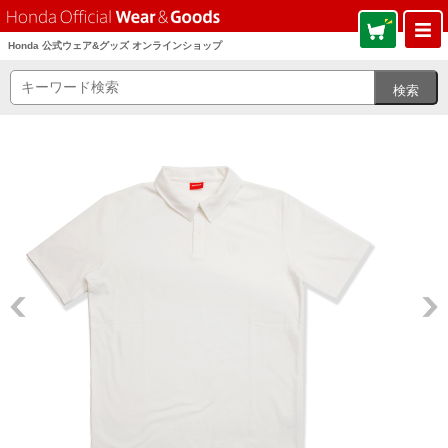
Honda 公式ウェア&グッズ オンラインショップ