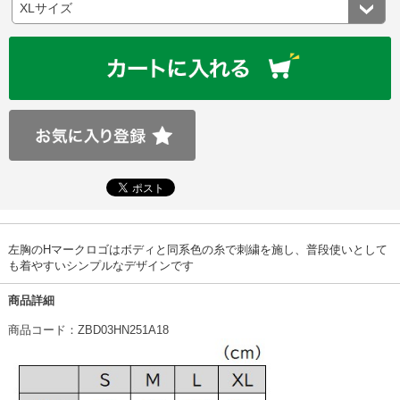
左胸のHマークロゴはボディと同系色の糸で刺繍を施し、普段使いとして
も着やすいシンプルなデザインです
商品詳細
商品コード：ZBD03HN251A18