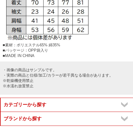
■素材：ポリエステル65% 綿35%
■パッケージ：OPP袋入り
■MADE IN CHINA
・画像の商品はサンプルです。
・実際の商品と仕様/加工/カラーが若干異なる場合があります。
※乾燥機使用禁止
※水濡れ放置禁止
カテゴリーから探す
ブランドから探す