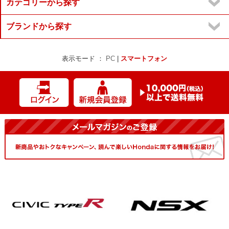
カテゴリーから探す
ブランドから探す
表示モード ：
PC
|
スマートフォン