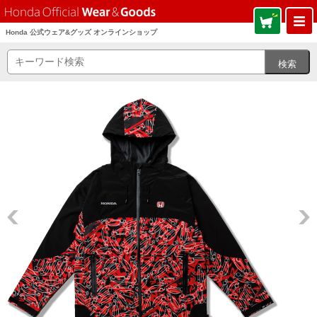
Honda 公式ウェア&グッズ オンラインショップ