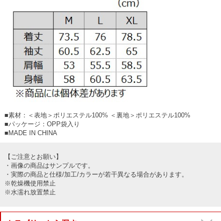
■素材：＜表地＞ポリエステル100% ＜裏地＞ポリエステル100%
■パッケージ：OPP袋入り
■MADE IN CHINA
【ご注意とお願い】
・画像の商品はサンプルです。
・実際の商品と仕様/加工/カラーが若干異なる場合があります。
※乾燥機使用禁止
※水濡れ放置禁止