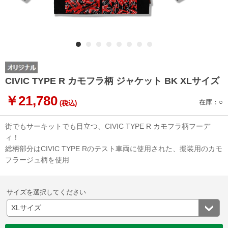
CIVIC TYPE R カモフラ柄 ジャケット BK XLサイズ
￥21,780
在庫：○
(税込)
街でもサーキットでも目立つ、CIVIC TYPE R カモフラ柄フーデ
ィ！
総柄部分はCIVIC TYPE Rのテスト車両に使用された、擬装用のカモ
フラージュ柄を使用
サイズを選択してください