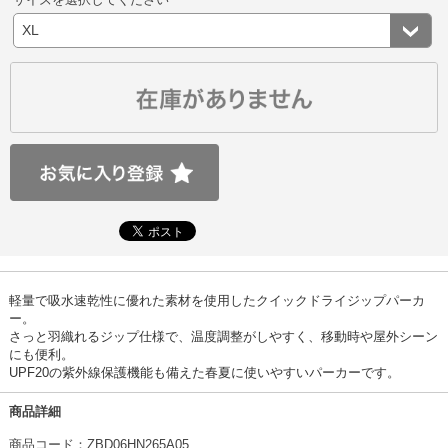
軽量で吸水速乾性に優れた素材を使用したクイックドライジップパーカ
ー。
さっと羽織れるジップ仕様で、温度調整がしやすく、移動時や屋外シーン
にも便利。
UPF20の紫外線保護機能も備えた春夏に使いやすいパーカーです。
商品詳細
商品コード：ZBD06HN265A05