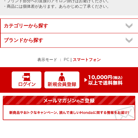
・プリント部分への直接のアイロン掛けはお避けください。
・商品には個体差があります。あらかじめご了承ください。
カテゴリーから探す
ブランドから探す
表示モード ：
PC
|
スマートフォン