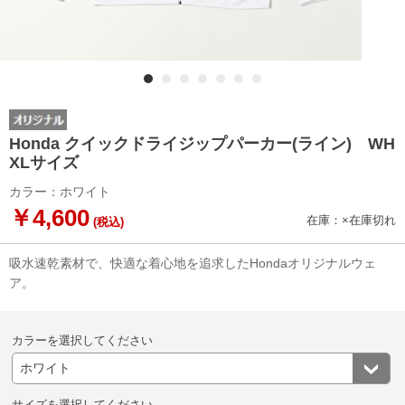
Honda クイックドライジップパーカー(ライン) WH
XLサイズ
カラー：ホワイト
￥4,600
在庫：×在庫切れ
(税込)
吸水速乾素材で、快適な着心地を追求したHondaオリジナルウェ
ア。
カラーを選択してください
サイズを選択してください