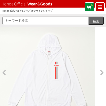
Honda 公式ウェア&グッズ オンラインショップ