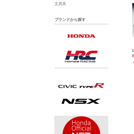
文房具
ブランドから探す