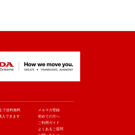
以上で送料無料
メルマガ登録
購入できます
初めての方へ
ご利用ガイド
よくあるご質問