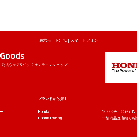
表示モード: PC |
スマートフォン
a 公式ウェア&グッズ オンラインショップ
ブランドから探す
ー
Honda
10,000円（税込）
Honda Racing
一部商品は店頭でも