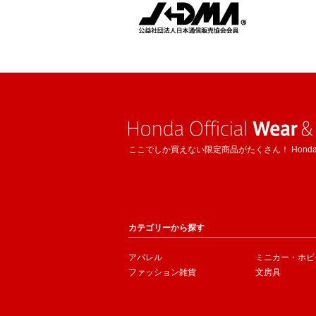
ここでしか買えない限定商品がたくさん！ Hond
カテゴリーから探す
アパレル
ミニカー・ホビ
ファッション雑貨
文房具