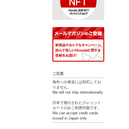
ご注意
海外への発送には対応してお
りません。
We will not ship internationally.
日本で発行されたクレジット
カードのみご利用可能です。
We can accept credit cards
issued in Japan only.