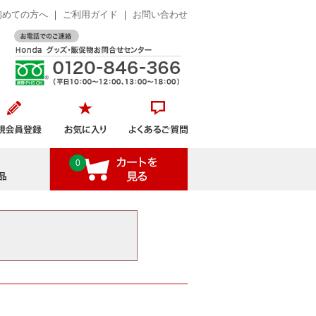
初めての方へ
｜
ご利用ガイド
｜
お問い合わせ
おすすめ商品
0