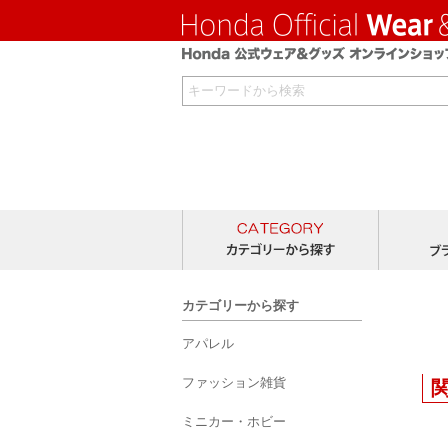
カテゴリー
カテゴリーから探す
アパレル
ファッション雑貨
ミニカー・ホビー