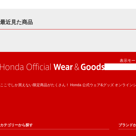
最近見た商品
表示モード
ここでしか買えない限定商品がたくさん！ Honda 公式ウェア&グッズ オンライン
カテゴリーから探す
ブランド