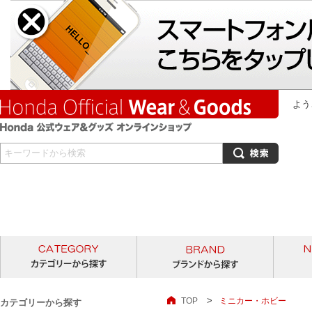
よう
カテゴリーから探す
ブランド
>
TOP
ミニカー・ホビー
カテゴリーから探す