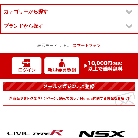
カテゴリーから探す
ブランドから探す
表示モード ：
PC
|
スマートフォン