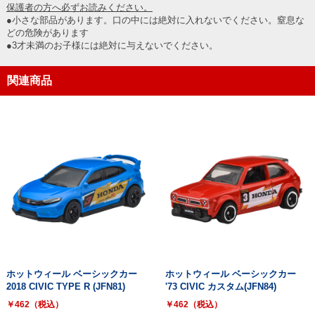
保護者の方へ必ずお読みください。
●小さな部品があります。口の中には絶対に入れないでください。窒息な
どの危険があります
●3才未満のお子様には絶対に与えないでください。
関連商品
ホットウィール ベーシックカー
ホットウィール ベーシックカー
2018 CIVIC TYPE R (JFN81)
'73 CIVIC カスタム(JFN84)
￥462（税込）
￥462（税込）