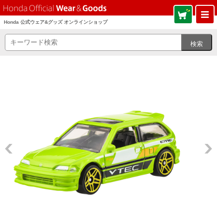
Honda 公式ウェア&グッズ オンラインショップ