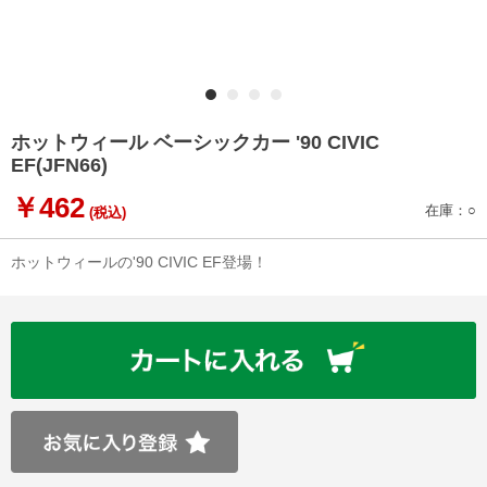
ホットウィール ベーシックカー '90 CIVIC
EF(JFN66)
￥462
在庫：○
(税込)
ホットウィールの'90 CIVIC EF登場！