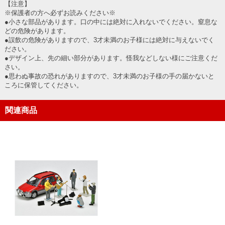
【注意】
※保護者の方へ必ずお読みください※
●小さな部品があります。口の中には絶対に入れないでください。窒息な
どの危険があります。
●誤飲の危険がありますので、3才未満のお子様には絶対に与えないでく
ださい。
●デザイン上、先の細い部分があります。怪我などしない様にご注意くだ
さい。
●思わぬ事故の恐れがありますので、3才未満のお子様の手の届かないと
ころに保管してください。
関連商品