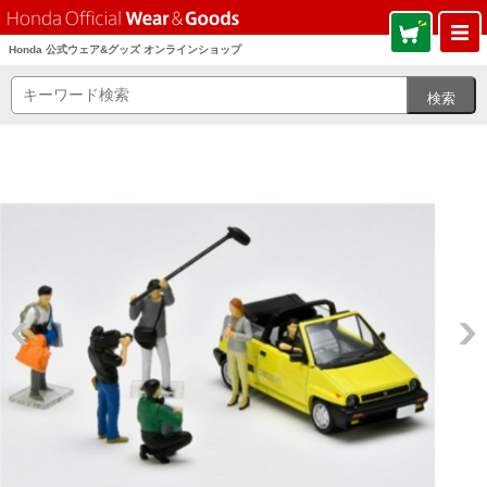
Honda 公式ウェア&グッズ オンラインショップ