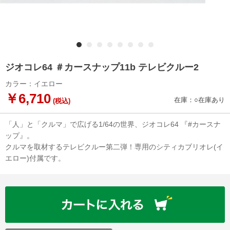
ジオコレ64 ＃カースナップ11b テレビクルー2
カラー：イエロー
￥6,710
在庫：○在庫あり
(税込)
「人」と「クルマ」で広げる1/64の世界、ジオコレ64 『#カースナ
ップ』。
クルマを取材するテレビクルー第二弾！専用のシティカブリオレ(イ
エロー)付属です。