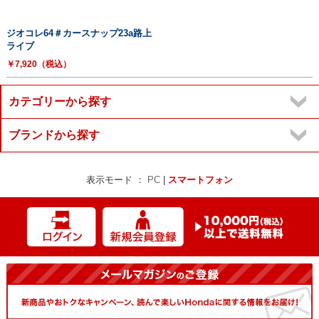
ジオコレ64＃カースナップ23a路上
ライブ
￥7,920（税込）
カテゴリーから探す
ブランドから探す
表示モード ：
PC
|
スマートフォン