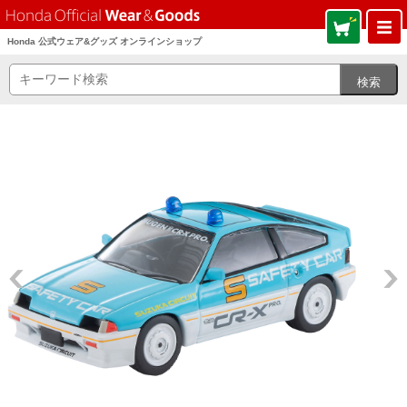
Honda 公式ウェア&グッズ オンラインショップ