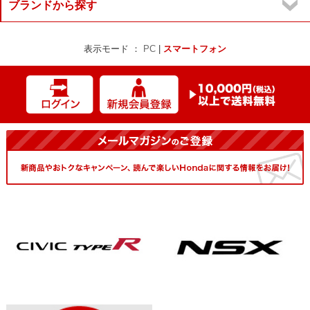
ブランドから探す
表示モード ：
PC
|
スマートフォン