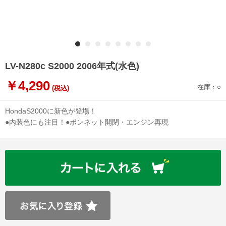
LV-N280c S2000 2006年式(水色)
￥4,290
在庫：○
(税込)
HondaS2000に新色が登場！
●内装色にも注目！●ボンネット開閉・エンジン再現