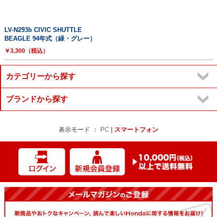
LV-N293b CIVIC SHUTTLE
BEAGLE 94年式（緑・グレー）
￥3,300（税込）
カテゴリーから探す
ブランドから探す
表示モード ：
PC
|
スマートフォン