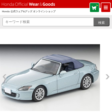
Honda 公式ウェア&グッズ オンラインショップ