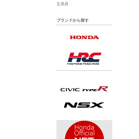
文房具
ブランドから探す