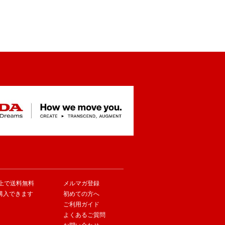
以上で送料無料
メルマガ登録
購入できます
初めての方へ
ご利用ガイド
よくあるご質問