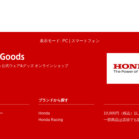
表示モード: PC |
スマートフォン
a 公式ウェア&グッズ オンラインショップ
ブランドから探す
ー
Honda
10,000円（税込）
Honda Racing
一部商品は店頭でも