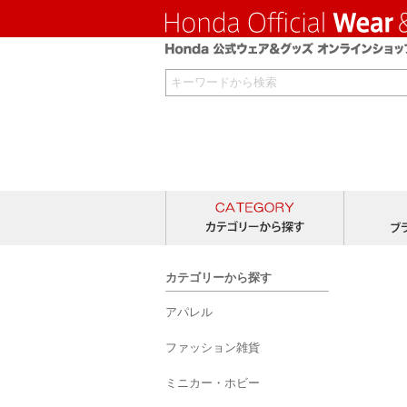
カテゴリー
カテゴリーから探す
アパレル
ファッション雑貨
ミニカー・ホビー