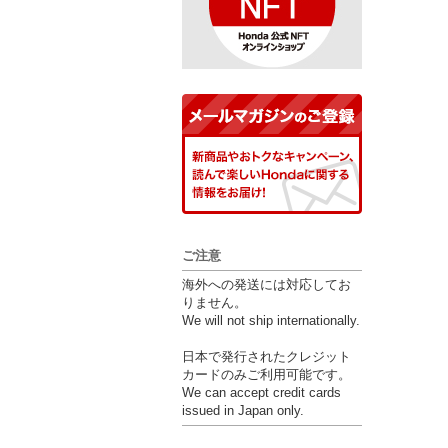
ご注意
海外への発送には対応してお
りません。
We will not ship internationally.
日本で発行されたクレジット
カードのみご利用可能です。
We can accept credit cards
issued in Japan only.