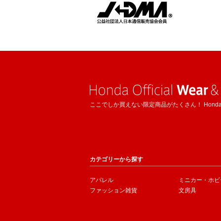
ここでしか買えない限定商品がたくさん！ Hond
カテゴリーから探す
アパレル
ミニカー・ホビ
ファッション雑貨
文房具