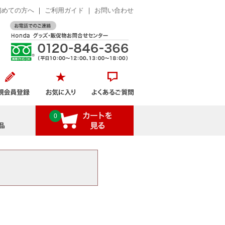
初めての方へ
｜
ご利用ガイド
｜
お問い合わせ
おすすめ商品
0