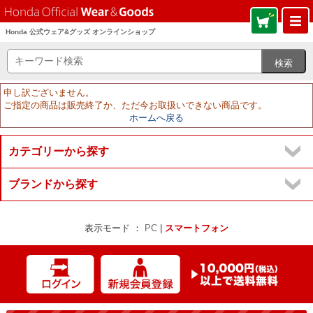
Honda 公式ウェア&グッズ オンラインショップ
申し訳ございません。
ご指定の商品は販売終了か、ただ今お取扱いできない商品です。
ホームへ戻る
カテゴリーから探す
ブランドから探す
表示モード ：
PC
|
スマートフォン