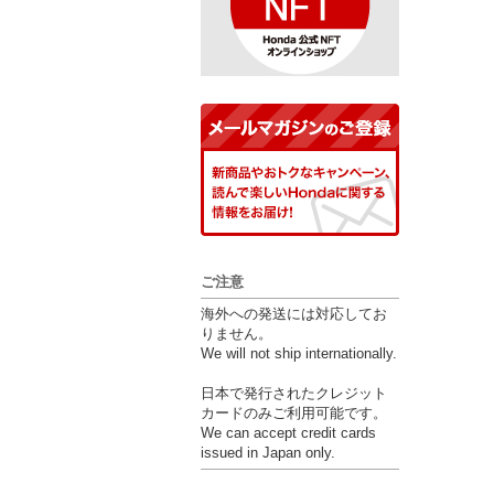
ご注意
海外への発送には対応してお
りません。
We will not ship internationally.
日本で発行されたクレジット
カードのみご利用可能です。
We can accept credit cards
issued in Japan only.