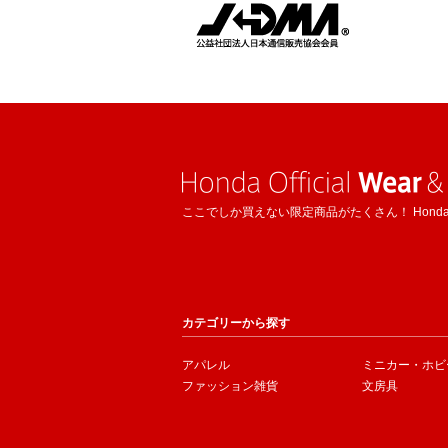
ここでしか買えない限定商品がたくさん！ Hond
カテゴリーから探す
アパレル
ミニカー・ホビ
ファッション雑貨
文房具