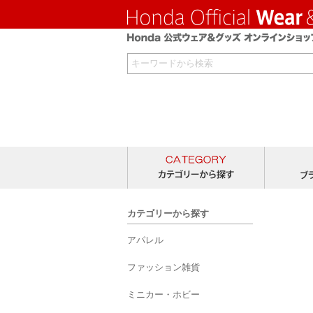
カテゴリー
カテゴリーから探す
アパレル
ファッション雑貨
ミニカー・ホビー