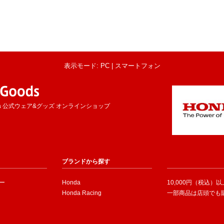
表示モード: PC |
スマートフォン
a 公式ウェア&グッズ オンラインショップ
ブランドから探す
ー
Honda
10,000円（税込）
Honda Racing
一部商品は店頭でも