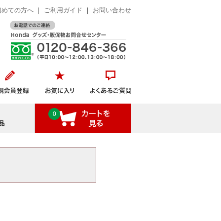
初めての方へ
｜
ご利用ガイド
｜
お問い合わせ
おすすめ商品
0