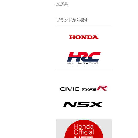
文房具
ブランドから探す