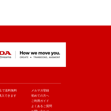
以上で送料無料
メルマガ登録
購入できます
初めての方へ
ご利用ガイド
よくあるご質問