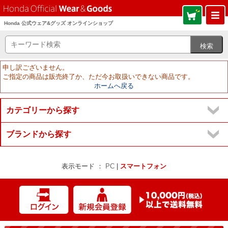
Honda 公式ウェア&グッズ オンラインショップ
申し訳ございません。
ご指定の商品は販売終了か、ただ今お取扱いできない商品です。
ホームへ戻る
カテゴリーから探す
ブランドから探す
表示モード ：
PC
|
スマートフォン