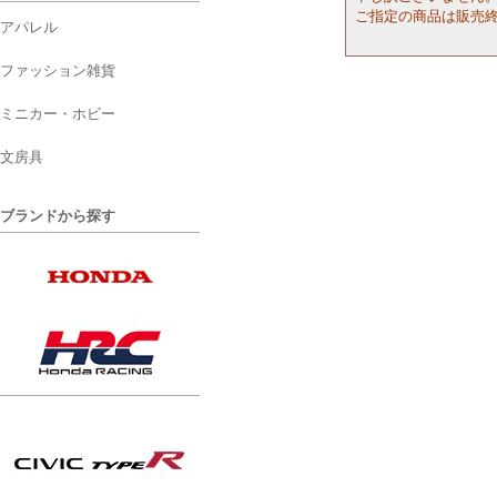
ご指定の商品は販売
アパレル
ファッション雑貨
ミニカー・ホビー
文房具
ブランドから探す