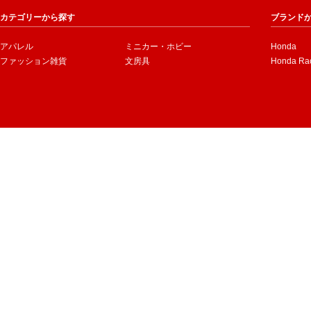
カテゴリーから探す
ブランド
アパレル
ミニカー・ホビー
Honda
ファッション雑貨
文房具
Honda Ra