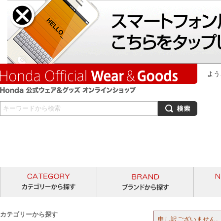
よう
カテゴリーから探す
ブランド
カテゴリーから探す
申し訳ございません