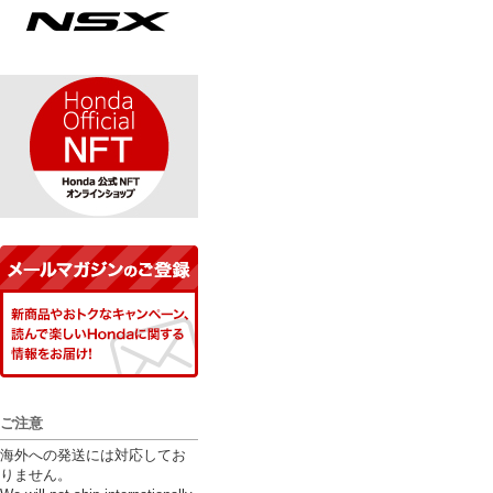
ご注意
海外への発送には対応してお
りません。