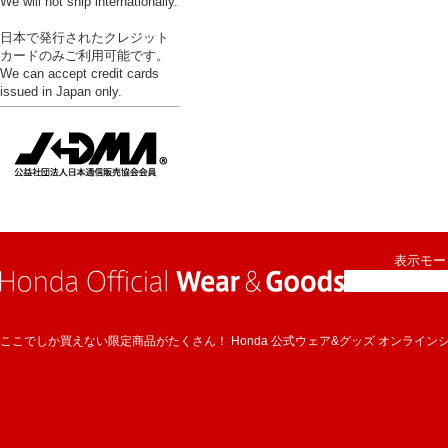
We will not ship internationally.
日本で発行されたクレジット
カードのみご利用可能です。
We can accept credit cards
issued in Japan only.
表示モード
ここでしか買えない限定商品がたくさん！ Honda 公式ウェア&グッズ オンライン