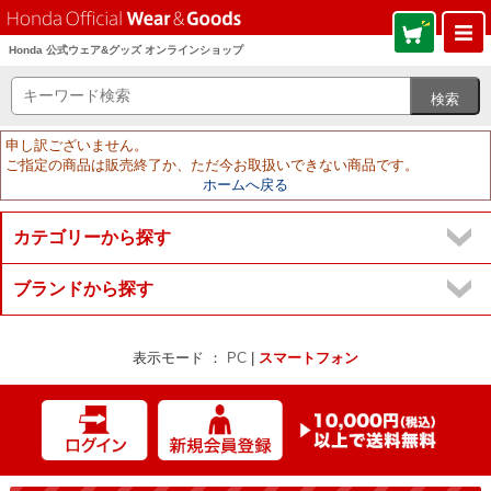
Honda 公式ウェア&グッズ オンラインショップ
申し訳ございません。
ご指定の商品は販売終了か、ただ今お取扱いできない商品です。
ホームへ戻る
カテゴリーから探す
ブランドから探す
表示モード ：
PC
|
スマートフォン