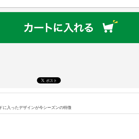
。
イドに入ったデザインが今シーズンの特徴