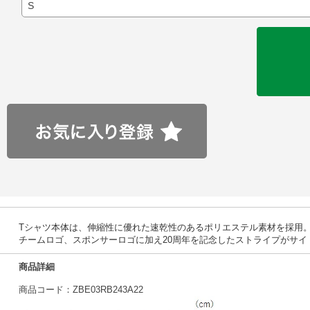
Tシャツ本体は、伸縮性に優れた速乾性のあるポリエステル素材を採用
チームロゴ、スポンサーロゴに加え20周年を記念したストライプがサ
商品詳細
商品コード：ZBE03RB243A22