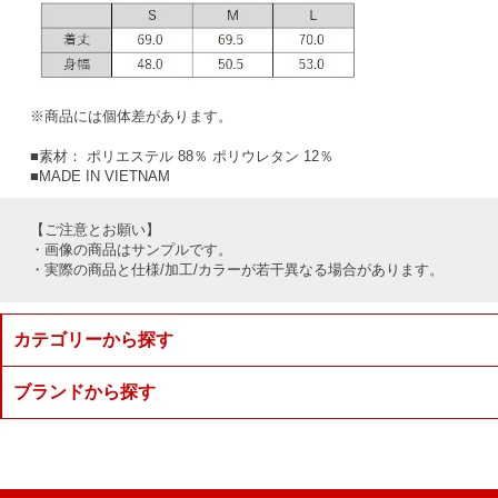
※商品には個体差があります。
■素材： ポリエステル 88％ ポリウレタン 12％
■MADE IN VIETNAM
【ご注意とお願い】
・画像の商品はサンプルです。
・実際の商品と仕様/加工/カラーが若干異なる場合があります。
カテゴリーから探す
ブランドから探す