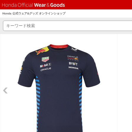
Honda 公式ウェア&グッズ オンラインショップ