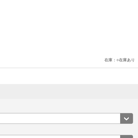
在庫：○在庫あり