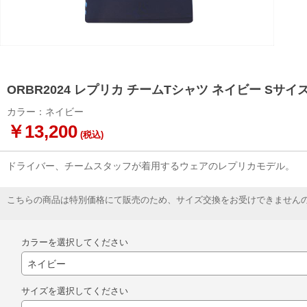
ORBR2024 レプリカ チームTシャツ ネイビー Sサイ
カラー：ネイビー
￥13,200
(税込)
ドライバー、チームスタッフが着用するウェアのレプリカモデル。
こちらの商品は特別価格にて販売のため、サイズ交換をお受けできません
カラーを選択してください
サイズを選択してください