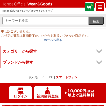
Honda 公式ウェア&グッズ オンラインショップ
申し訳ございません。
ご指定の商品は販売終了か、ただ今お取扱いできない商品です。
ホームへ戻る
カテゴリーから探す
ブランドから探す
表示モード ：
PC
|
スマートフォン