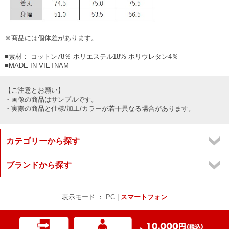
※商品には個体差があります。
■素材： コットン78％ ポリエステル18% ポリウレタン4％
■MADE IN VIETNAM
【ご注意とお願い】
・画像の商品はサンプルです。
・実際の商品と仕様/加工/カラーが若干異なる場合があります。
カテゴリーから探す
ブランドから探す
表示モード ：
PC
|
スマートフォン