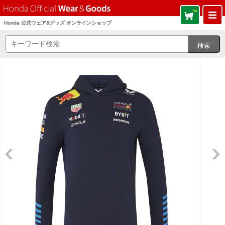
Honda 公式ウェア&グッズ オンラインショップ