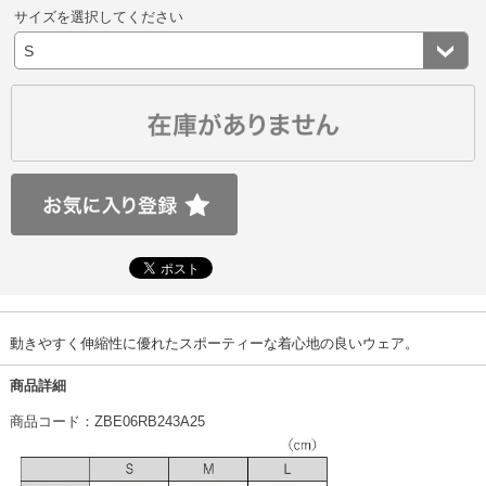
サイズを選択してください
動きやすく伸縮性に優れたスポーティーな着心地の良いウェア。
商品詳細
商品コード：ZBE06RB243A25