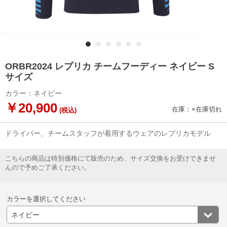
ORBR2024 レプリカ チームフーディー ネイビー S
サイズ
カラー：ネイビー
￥20,900
在庫：×在庫切れ
(税込)
ドライバー、チームスタッフが着用するウェアのレプリカモデル
こちらの商品は特別価格にて販売のため、サイズ交換をお受けできませ
んので予めご了承ください。
カラーを選択してください