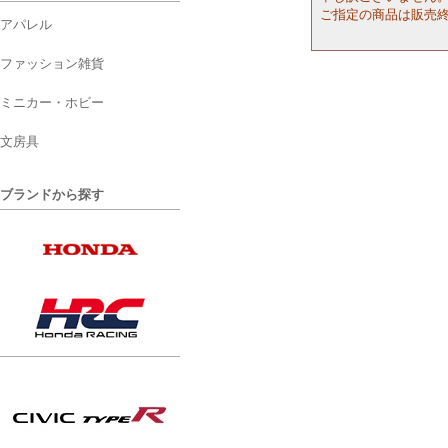
ご指定の商品は販売
アパレル
ファッション雑貨
ミニカー・ホビー
文房具
ブランドから探す