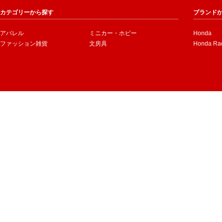
カテゴリーから探す
ブランド
アパレル
ミニカー・ホビー
Honda
ファッション雑貨
文房具
Honda Ra