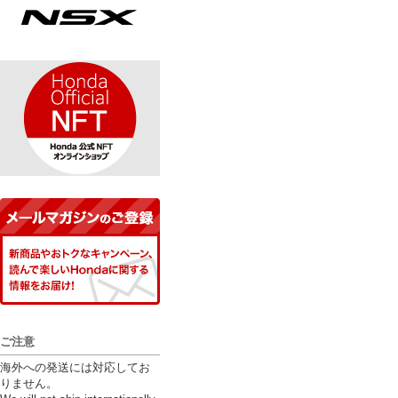
ご注意
海外への発送には対応してお
りません。