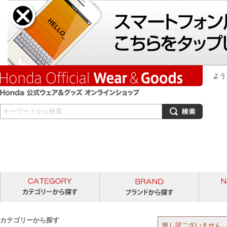
よう
カテゴリーから探す
ブランド
カテゴリーから探す
申し訳ございません