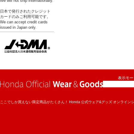
We will not ship internationally.
日本で発行されたクレジット
カードのみご利用可能です。
We can accept credit cards
issued in Japan only.
表示モード
ここでしか買えない限定商品がたくさん！ Honda 公式ウェア&グッズ オンライン